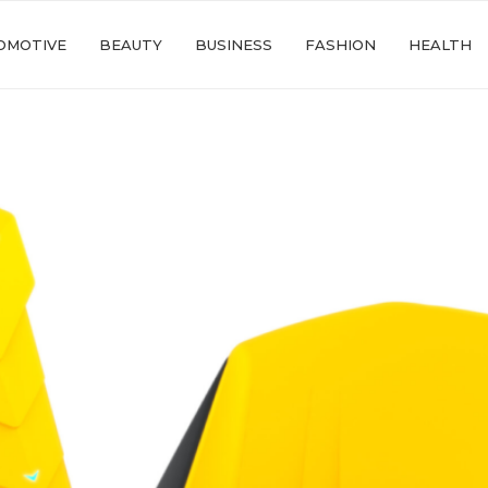
OMOTIVE
BEAUTY
BUSINESS
FASHION
HEALTH