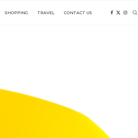
SHOPPING
TRAVEL
CONTACT US