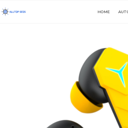
HOME
AUT