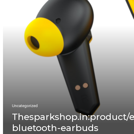
Uncategorized
Thesparkshop.in:product/
bluetooth-earbuds