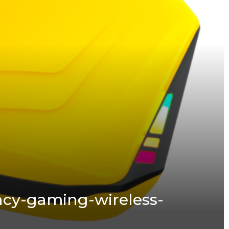
ncy-gaming-wireless-