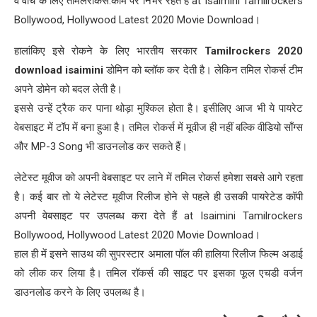
व वॉच के लिए तमिलरोकर्स.कॉम पर निर्भर रहते हैं at Isaimini Tamilrockers
Bollywood, Hollywood Latest 2020 Movie Download।
हालांकिए इसे रोकने के लिए भारतीय सरकार
Tamilrockers 2020
download isaimini
डोमिन को ब्लॉक कर देती है। लेकिन तमिल रोकर्स टीम
अपने डोमेन को बदल लेती है।
इससे उन्हें ट्रैक कर पाना थोड़ा मुश्किल होता है। इसीलिए आज भी ये पायरेट
वेबसाइट में टॉप में बना हुआ है। तमिल रोकर्स में मूवीज ही नहीं बल्कि वीडियो साँग्स
और MP-3 Song भी डाउनलोड कर सकते हैं।
लेटेस्ट मूवीज को अपनी वेबसाइट पर लाने में तमिल रोकर्स हमेशा सबसे आगे रहता
है। कई बार तो ये लेटेस्ट मूवीज रिलीज होने से पहले ही उसकी पायरेटेड कॉपी
अपनी वेबसाइट पर उपलब्ध करा देते हैं at Isaimini Tamilrockers
Bollywood, Hollywood Latest 2020 Movie Download।
हाल ही में इसने साउथ की सुपरस्टार अमाला पॉल की हालिया रिलीज फिल्म अडाई
को लीक कर लिया है। तमिल रॉकर्स की साइट पर इसका फूल एचडी वर्जन
डाउनलोड करने के लिए उपलब्ध है।