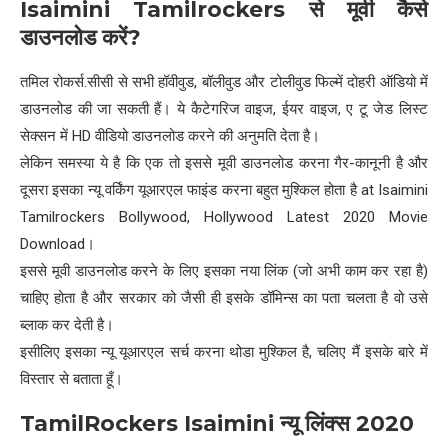
Isaimini Tamilrockers
से मूवी कैसे
डाउनलोड करें
?
तमिल रोकर्स.सीसी से सभी हॉवीवुड, बॉलीवुड और टोलीवुड फिल्में दोहरी ऑडियो में
डाउनलोड की जा सकती हैं। ये कैटेगरिज वाइज, ईयर वाइज, ए टू जेड लिस्ट
सेक्सन में HD वीडियो डाउनलोड करने की अनुमति देता है।
लेकिन समस्या ये है कि एक तो इससे मूवी डाउनलोड करना गैर-कानूनी है और
दूसरा इसका न्यू वर्किंग यूआरएल फाइंड करना बहुत मुश्किल होता है at Isaimini
Tamilrockers Bollywood, Hollywood Latest 2020 Movie
Download।
इससे मूवी डाउनलोड करने के लिए इसका नया लिंक (जो अभी काम कर रहा है)
चाहिए होता है और सरकार को जैसी ही इसके डॉमिन्स का पता चलता है वो उसे
ब्लाक कर देती है।
इसीलिए इसका न्यू यूआरएल सर्च करना थोडा मुश्किल है, चलिए मैं इसके बारे में
विस्तार से बताता हूँ।
TamilRockers Isaimini
न्यू लिंक्स
2020