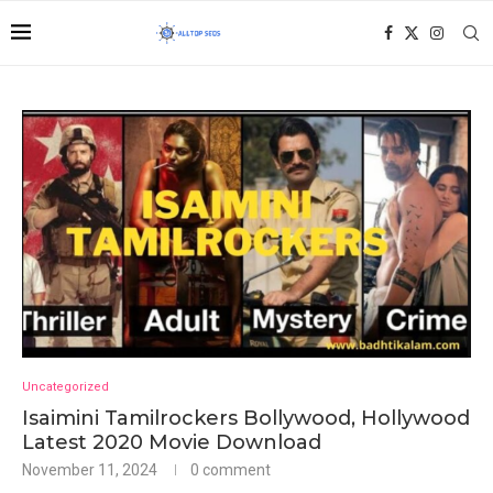
Uncategorized
Isaimini Tamilrockers Bollywood, Hollywood
Latest 2020 Movie Download
November 11, 2024
0 comment