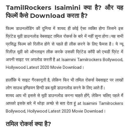
TamilRockers Isaimini
क्या है
?
और यह
फिल्में कैसे
Download
करता है
?
फिल्म डाउनलोडिंग की दुनिया में शायद ही कोई ऐसा व्यक्ति होगा जिसने इस
प्रिंटेड मूवी डाउनलोड वेबसाइट तमिल रोकर्स के बारे में नहीं सुना होगा।यह सभी
प्रसिद्ध फिल्म को रिलीज होने से पहले ही लीक करने के लिए फैमस है। ये न्यू
रिलीज़ मूवी को ऑनलाइन लीक करके उसकी प्रिंटेड कॉपी को एचडी प्रिंट में
अपनी साइट पर अपलोड करती है at Isaimini Tamilrockers Bollywood,
Hollywood Latest 2020 Movie Download।
हालाँकि ये साइट गैरकानूनी है, लेकिन फिर भी तमिल रोकर्स वेबसाइट पर लाखों
लोग साउथ इण्डियन हिन्दी डब मूवी डाउनलोड करने के लिए आते हैं।
शायद आप भी इससे से मूवी डाउनलोड करना चाहते होंगे, लेकिन चलिए पहले मैं
आपको इसके बारे में थोड़ा अच्छे से बता देता हूं at Isaimini Tamilrockers
Bollywood, Hollywood Latest 2020 Movie Download।
तमिल रोकर्स क्या है
?