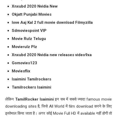
Xnxubd 2020 Nvidia New
Okjatt Punjabi Movies
love Aaj Kal 2 full movie download Filmyzilla
Sdmoviespoint VIP
Movie Rulz Telugu
Movierulz Plz
Xnxubd 2020 Nvidia new releases video9xa
Gomovies123
Moviesflix
Isaimini Tamilrockers
Tamilrockers Isaimini
लेकिन
TamilRocker Isaimini
इन सब में सबसे ज्यादा famous movie
downloading sites है, जिसे All World में film download करने के लिए
इस्तेमाल किया जाता है। अगर कोई Movie Full HD में available नहीं होगी तो