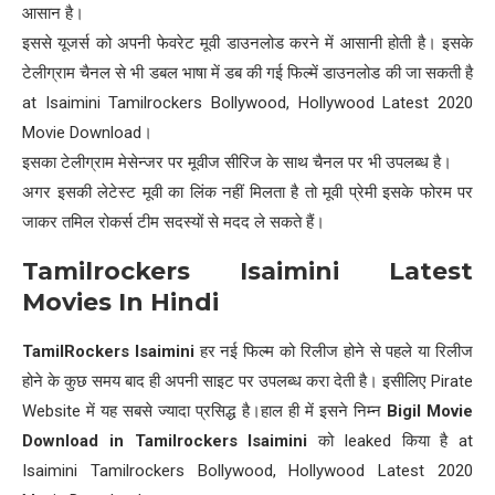
आसान है।
इससे यूजर्स को अपनी फेवरेट मूवी डाउनलोड करने में आसानी होती है। इसके
टेलीग्राम चैनल से भी डबल भाषा में डब की गई फिल्में डाउनलोड की जा सकती है
at Isaimini Tamilrockers Bollywood, Hollywood Latest 2020
Movie Download।
इसका टेलीग्राम मेसेन्जर पर मूवीज सीरिज के साथ चैनल पर भी उपलब्ध है।
अगर इसकी लेटेस्ट मूवी का लिंक नहीं मिलता है तो मूवी प्रेमी इसके फोरम पर
जाकर तमिल रोकर्स टीम सदस्यों से मदद ले सकते हैं।
Tamilrockers Isaimini Latest
Movies In Hindi
TamilRockers Isaimini
हर नई फिल्म को रिलीज होने से पहले या रिलीज
होने के कुछ समय बाद ही अपनी साइट पर उपलब्ध करा देती है। इसीलिए Pirate
Website में यह सबसे ज्यादा प्रसिद्ध है।हाल ही में इसने निम्न
Bigil Movie
Download in Tamilrockers Isaimini
को leaked किया है at
Isaimini Tamilrockers Bollywood, Hollywood Latest 2020