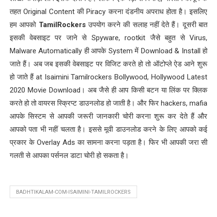
तहत Original Content की Piracy करना दंडनीय अपराध होता है। इसलिए
हम आपको
TamilRockers
उपयोग करने की सलाह नहीं देते हैं। दूसरी बात
इसकी वेबसाइट पर जाने से Spyware, rootkit जैसे बहुत से Virus,
Malware Automatically ही आपके System में Download & Install हो
जाते हैं। अब जब इसकी वेबसाइट पर विजिट करते हो तो ऑटोप्ले ऐड आने शुरू
हो जाते हैं at Isaimini Tamilrockers Bollywood, Hollywood Latest
2020 Movie Download। अब जैसे ही आप किसी बटन या लिंक पर क्लिक
करते हो तो वायरस स्क्रिप्ट डाउनलोड हो जाती है। और फिर hackers, mafia
आपके सिस्टम से आपकी जरूरी जानकारी चोरी करना शुरू कर देते हैं और
आपको पता भी नहीं चलता है। इससे मूवी डाउनलोड करने के लिए आपको कई
प्रकार के Overlay Ads का सामना करना पड़ता है। फिर भी आपकी जरा सी
गलती से आपका पर्सनल डाटा चोरी हो सकता है।
BADHTIKALAM-COM-ISAIMINI-TAMILROCKERS