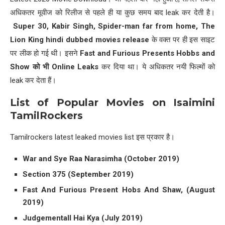
अधिकतर मूवीज को रिलीज से पहले ही या कुछ समय बाद leak कर देती है।
Super 30, Kabir Singh, Spider-man far from home, The
Lion King hindi dubbed movies release
के वक्त पर ही इस साइट
पर लीक हो गई थी। इसने
Fast and Furious Presents Hobbs and
Show
को भी
Online Leaks
कर दिया था। ये अधिकतर नयी फिल्मों को
leak कर देता हैं।
List of Popular Movies on Isaimini
TamilRockers
Tamilrockers latest leaked movies list इस प्रकार है।
War and Sye Raa Narasimha (October 2019)
Section 375 (September 2019)
Fast And Furious Present Hobs And Shaw, (August
2019)
Judgementall Hai Kya (July 2019)