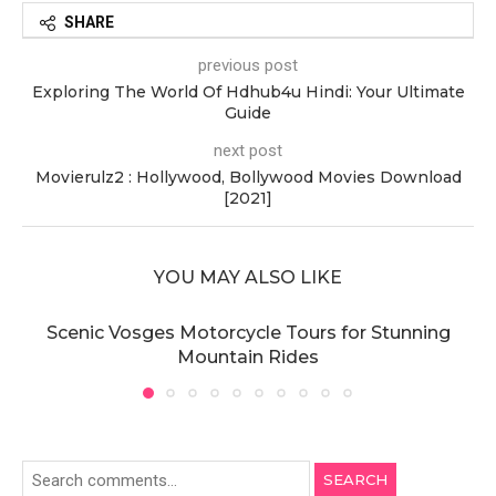
SHARE
previous post
Exploring The World Of Hdhub4u Hindi: Your Ultimate
Guide
next post
Movierulz2 : Hollywood, Bollywood Movies Download
[2021]
YOU MAY ALSO LIKE
Scenic Vosges Motorcycle Tours for Stunning
Mountain Rides
SEARCH