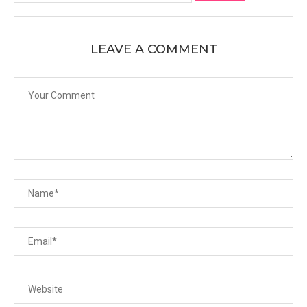
LEAVE A COMMENT