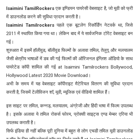
Isaimini TamilRockers
एक इण्डियन पायरेसी वेबसाइट है, जो मूवी को फ्री
में डाउनलोड करने की सुविधा प्रदान करती है।
Isaimini Tamilrockers
पहले एक बूटलेग रिकॉर्डिंग नेटवर्क था, जिसे
2011 में स्थापित किया गया था। लेकिन बाद में ये सार्वजनिक टोरेंट वेबसाइट बन
गई।
शुरुआत में इसमें हॉलीवुड, बॉलीवुड फिल्मों के अलावा तमिल, तेलुगू और मलयालम
जैसी क्षेत्रीय भाषाओं में डब की गई फिल्मों की ऑरिजनल इंग्लिश ऑडियो के साथ
पायरेटेड कॉपी शामिल की गई at Isaimini Tamilrockers Bollywood,
Hollywood Latest 2020 Movie Download।
अभी के समय में यह वेबसाइट कॉपीराइट मैटेरियल वितरण की सुविधा प्रदान
करती है, जिसमें टेलीविजन शॉ, मूवी, म्यूजिक एवं वीडियो शामिल हैं।
इस साइट पर तमिल, कन्नड़, मलयालम, अंग्रेजी और हिंदी भाषा में फिल्म उपलब्ध
है। इसके अलावा ये तमिल रोकर्स फोरम, प्रोक्सी साइट्स एण्ड मेम्बर एरिया भी
उपलब्ध कराती है।
सिर्फ इंडिया ही नहीं बल्कि पूरी दुनिया में बहुत से लोग एचडी तमिल मूवी डाउनलोड