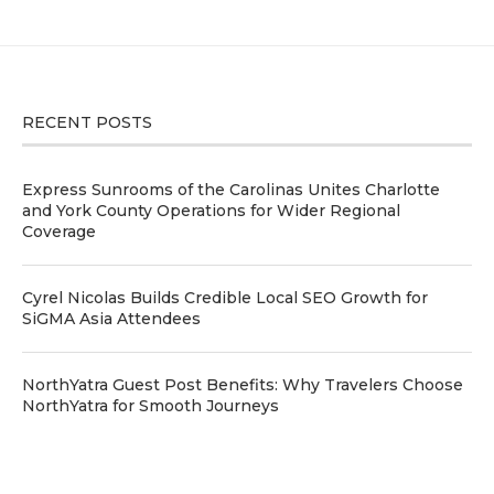
RECENT POSTS
Express Sunrooms of the Carolinas Unites Charlotte
and York County Operations for Wider Regional
Coverage
Cyrel Nicolas Builds Credible Local SEO Growth for
SiGMA Asia Attendees
NorthYatra Guest Post Benefits: Why Travelers Choose
NorthYatra for Smooth Journeys