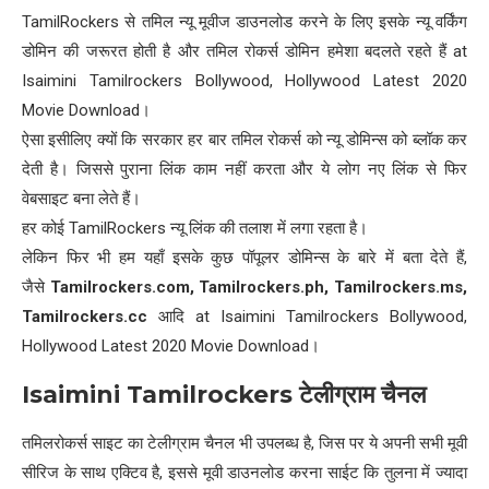
TamilRockers से तमिल न्यू मूवीज डाउनलोड करने के लिए इसके न्यू वर्किंग
डोमिन की जरूरत होती है और तमिल रोकर्स डोमिन हमेशा बदलते रहते हैं at
Isaimini Tamilrockers Bollywood, Hollywood Latest 2020
Movie Download।
ऐसा इसीलिए क्यों कि सरकार हर बार तमिल रोकर्स को न्यू डोमिन्स को ब्लॉक कर
देती है। जिससे पुराना लिंक काम नहीं करता और ये लोग नए लिंक से फिर
वेबसाइट बना लेते हैं।
हर कोई TamilRockers न्यू लिंक की तलाश में लगा रहता है।
लेकिन फिर भी हम यहाँ इसके कुछ पॉपूलर डोमिन्स के बारे में बता देते हैं,
जैसे
Tamilrockers.com, Tamilrockers.ph, Tamilrockers.ms,
Tamilrockers.cc
आदि at Isaimini Tamilrockers Bollywood,
Hollywood Latest 2020 Movie Download।
Isaimini Tamilrockers
टेलीग्राम चैनल
तमिलरोकर्स साइट का टेलीग्राम चैनल भी उपलब्ध है, जिस पर ये अपनी सभी मूवी
सीरिज के साथ एक्टिव है, इससे मूवी डाउनलोड करना साईट कि तुलना में ज्यादा