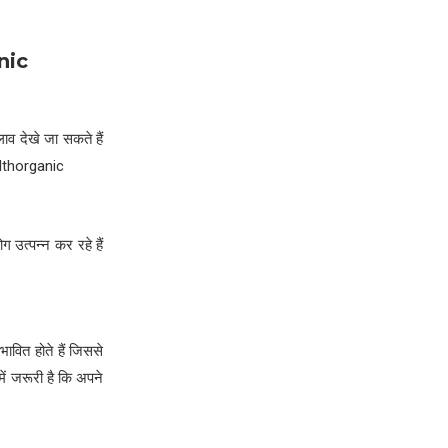
nic
लाव देखे जा सकते हैं
ealthorganic
 उत्पन्न कर रहे हैं
ावित होते हैं जिससे
ं जरूरी है कि अपने