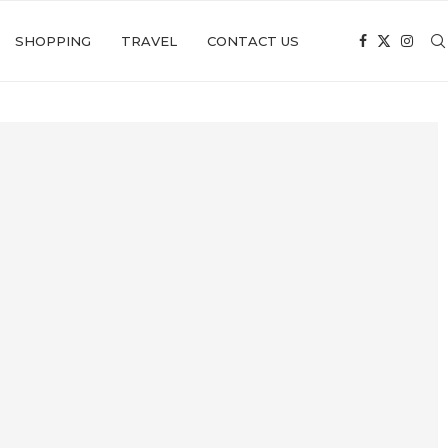
SHOPPING
TRAVEL
CONTACT US