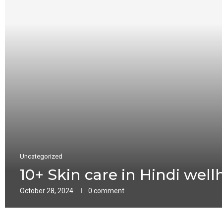
Uncategorized
10+ Skin care in Hindi wel
October 28, 2024
0 comment