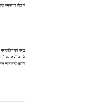
चेहरा चमकदार होता है
 प्राकृतिक एवं घरेलू
र से सलाह लें उसके
िए गए जानकारी आपके