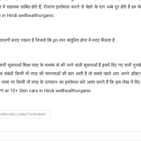
 में सहायक साबित होते हैं, रोजाना इस्तेमाल करने से चेहरे के दाग धब्बे दूर होते हैं हम 
 in Hindi wellhealthorganic
ताजगी बनाए रखना है जिससे कि ph मान संतुलित होना में मदद मिलता है
भी सूचनाओं शिक्षा पत्र के माध्यम से की जाने वाली सूचनाओं हैं इसमें दिए गए सभी नुस्खे
्वचा संबंधी किसी भी तरह की समस्याओं की बात आती है तो सबसे पहले आप अपने डॉक्ट
 त्वचा पर किसी भी तरह के उत्पादन का इस्तेमाल करें आशा करते हैं कि इस लेख में द
होगा at 10+ Skin care in Hindi wellhealthorganic
N-HINDI-WELLHEALTHORGANIC