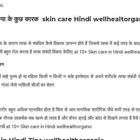
ic
्या के कुछ कारक
skin care Hindi wellhealtorga
 के कारण त्वचा से संबंधित कैसे विकास उत्पन्न होते हैं जिससे त्वचा में कई तरह के बद
शैली बहुत रोल करता है त्वचा संबंधी विकार केलिए at 10+ Skin care in Hindi wellh
ेवन
चाहे पुरुष हो या महिला किसी न किसी न सके इस्तेमाल से अपने शरीरके त्वचा संबंधी रोग
 गांजा जैसे नाशिली चीजों का सेवन
रीर बहुत अधिक प्रभावित होता है चिंता से आप मानसिक शारीरिक पौधे सभी तरह से प्रभ
 रौनक आकर्षक सब खत्म हो जाता है और शेयर ड्राई और बांदा से दिखने लगता है वैसे मे
 रखें at 10+ Skin care in Hindi wellhealthorganic