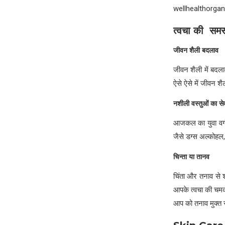
wellhealthorgan
त्वचा की
समस
जीवन शैली बदलाव
जीवन शैली में बदलाव
ऐसे ऐसे में जीवन 
नशीली वस्तुओं का स
आजकल का युवा वर्ग 
जैसे डग्स अल्कोहल,
चिन्ता या तानव
चिंता और तनाव से श
आपके त्वचा की चमक
आप को तनाव मुक्त