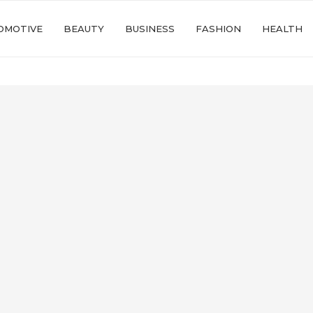
OMOTIVE
BEAUTY
BUSINESS
FASHION
HEALTH