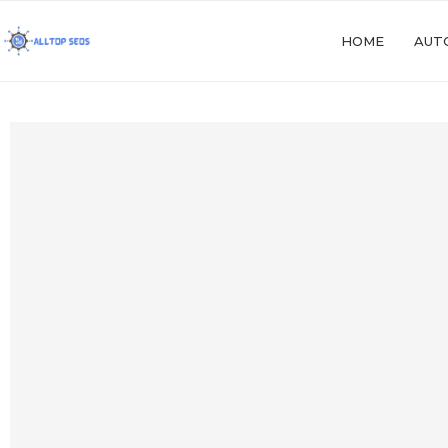
HOME
AUT